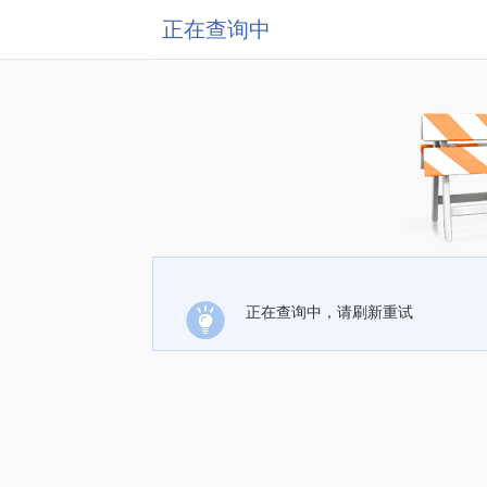
正在查询中
正在查询中，请刷新重试