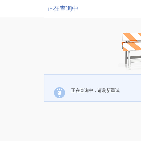
正在查询中
正在查询中，请刷新重试