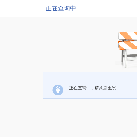
正在查询中
正在查询中，请刷新重试