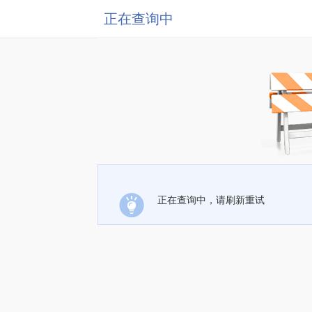
正在查询中
正在查询中，请刷新重试