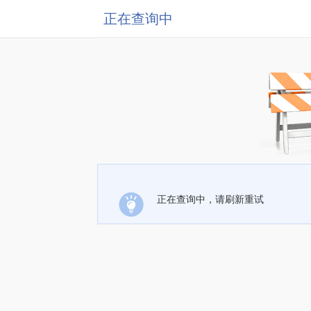
正在查询中
正在查询中，请刷新重试