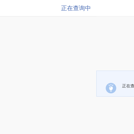
正在查询中
正在