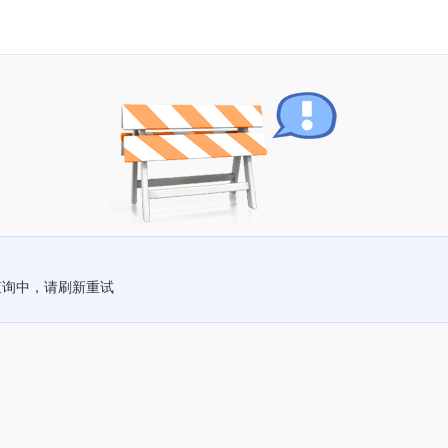
查询中，请刷新重试